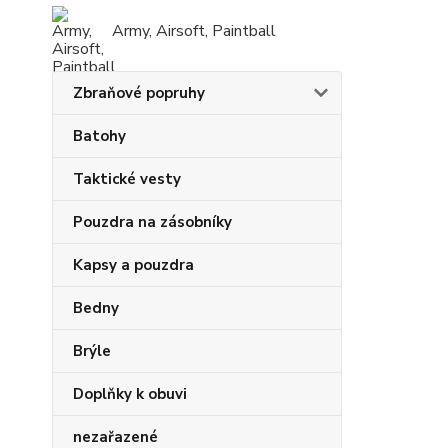
Army, Airsoft, Paintball
Zbraňové popruhy
Batohy
Taktické vesty
Pouzdra na zásobníky
Kapsy a pouzdra
Bedny
Brýle
Doplňky k obuvi
nezařazené