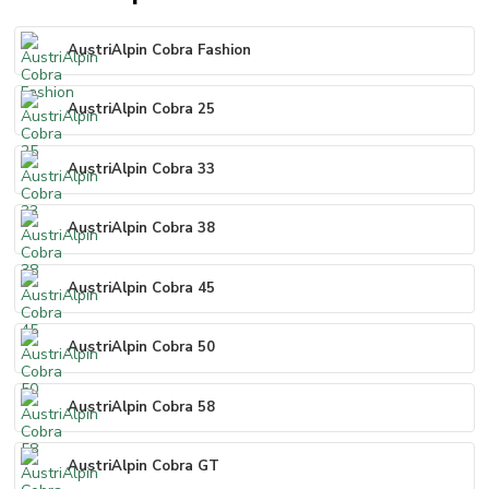
AustriAlpin Cobra Fashion
AustriAlpin Cobra 25
AustriAlpin Cobra 33
AustriAlpin Cobra 38
AustriAlpin Cobra 45
AustriAlpin Cobra 50
AustriAlpin Cobra 58
AustriAlpin Cobra GT