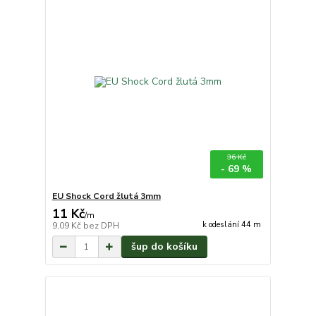
36 Kč
- 69 %
EU Shock Cord žlutá 3mm
11 Kč
/
m
k odeslání 44 m
9,09 Kč
bez DPH
šup do košíku