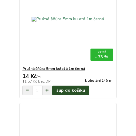
21 Kč
- 33 %
Pružná šňůra 5mm kulatá 1m černá
14 Kč
/
m
k odeslání 145 m
11,57 Kč
bez DPH
šup do košíku