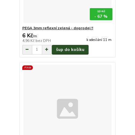
18 Kč
- 67 %
PEGA 3mm reflexní zelená - doprodej !!
6 Kč
/
m
k odeslání 11 m
4,96 Kč
bez DPH
šup do košíku
Akce