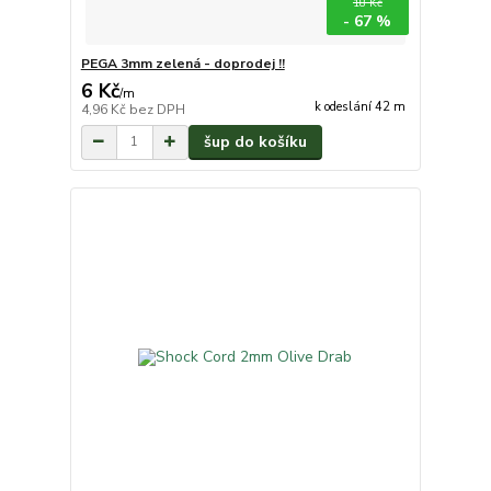
18 Kč
- 67 %
PEGA 3mm zelená - doprodej !!
6 Kč
/
m
k odeslání 42 m
4,96 Kč
bez DPH
šup do košíku