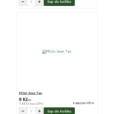
šup do košíku
PEGA 3mm Tan
9 Kč
/
m
k odeslání 49 m
7,44 Kč
bez DPH
šup do košíku