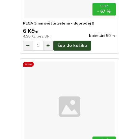
18 Kč
- 67 %
PEGA 3mm světle zelená - doprodej !!
6 Kč
/
m
k odeslání 50 m
4,96 Kč
bez DPH
šup do košíku
Akce