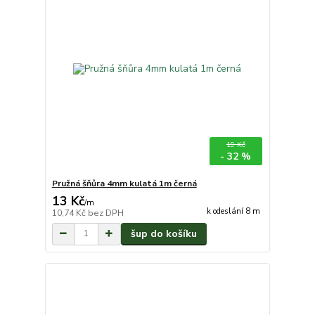
19 Kč
- 32 %
Pružná šňůra 4mm kulatá 1m černá
13 Kč
/
m
k odeslání 8 m
10,74 Kč
bez DPH
šup do košíku