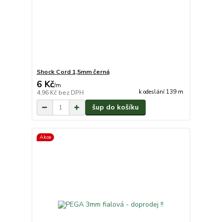
Shock Cord 1,5mm černá
6 Kč
/
m
k odeslání 139 m
4,96 Kč
bez DPH
šup do košíku
Akce