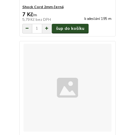
Shock Cord 2mm černá
7 Kč
/
m
k odeslání 195 m
5,79 Kč
bez DPH
šup do košíku