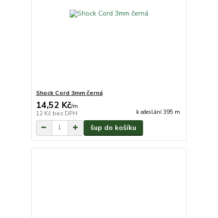
Shock Cord 3mm černá
14,52 Kč
/
m
k odeslání 395 m
12 Kč
bez DPH
šup do košíku