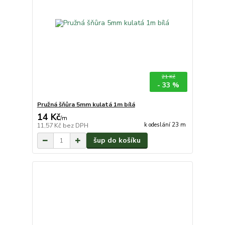
21 Kč
- 33 %
Pružná šňůra 5mm kulatá 1m bílá
14 Kč
/
m
k odeslání 23 m
11,57 Kč
bez DPH
šup do košíku