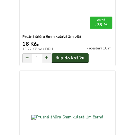
24 Kč
- 33 %
Pružná šňůra 6mm kulatá 1m bílá
16 Kč
/
m
k odeslání 10 m
13,22 Kč
bez DPH
šup do košíku