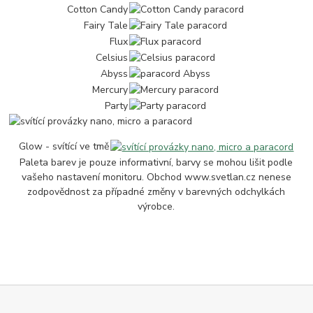
Cotton Candy
Fairy Tale
Flux
Celsius
Abyss
Mercury
Party
Glow - svítící ve tmě
Paleta barev je pouze informativní, barvy se mohou lišit podle
vašeho nastavení monitoru. Obchod www.svetlan.cz nenese
zodpovědnost za případné změny v barevných odchylkách
výrobce.