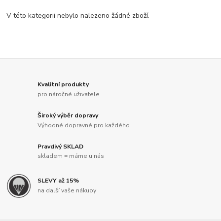
V této kategorii nebylo nalezeno žádné zboží.
Kvalitní produkty
pro náročné uživatele
Široký výběr dopravy
Výhodné dopravné pro každého
Pravdivý SKLAD
skladem = máme u nás
SLEVY až 15%
na další vaše nákupy