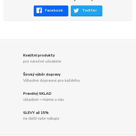
Facebook
Twitter
Kvalitní produkty
pro náročné uživatele
Široký výběr dopravy
Výhodné dopravné pro každého
Pravdivý SKLAD
skladem = máme u nás
SLEVY až 15%
na další vaše nákupy