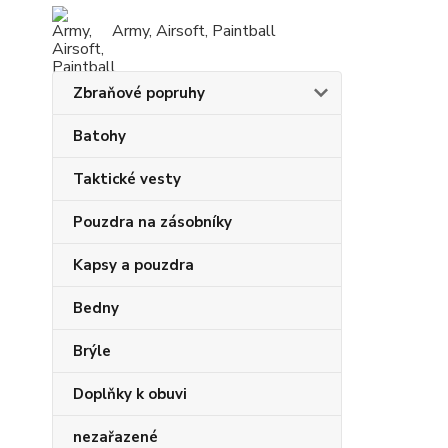
Army, Airsoft, Paintball
Zbraňové popruhy
Batohy
Taktické vesty
Pouzdra na zásobníky
Kapsy a pouzdra
Bedny
Brýle
Doplňky k obuvi
nezařazené