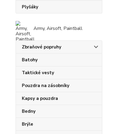
Plyšáky
Army, Airsoft, Paintball
Zbraňové popruhy
Batohy
Taktické vesty
Pouzdra na zásobníky
Kapsy a pouzdra
Bedny
Brýle