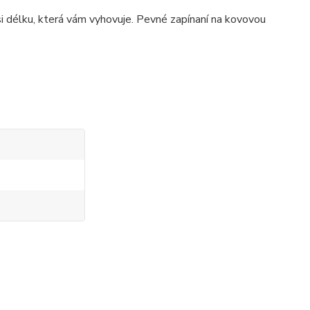
si délku, která vám vyhovuje. Pevné zapínaní na kovovou