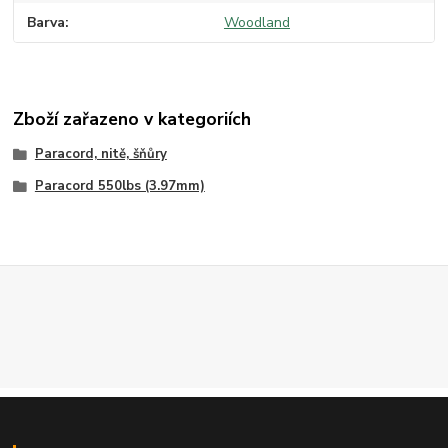
Barva
Woodland
Zboží zařazeno v kategoriích
Paracord, nitě, šňůry
Paracord 550lbs (3.97mm)