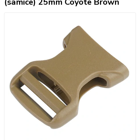
(samice) 25mm Coyote Brown