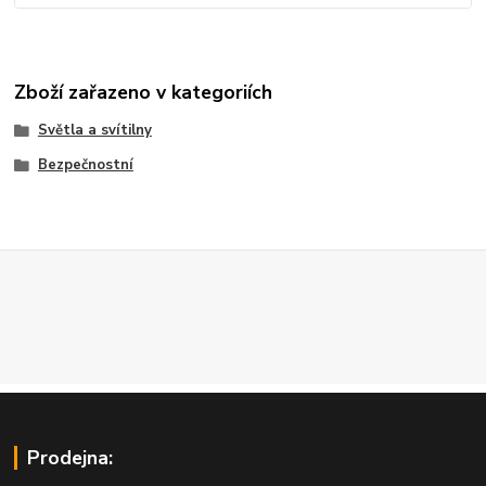
Zboží zařazeno v kategoriích
Světla a svítilny
Bezpečnostní
Prodejna: