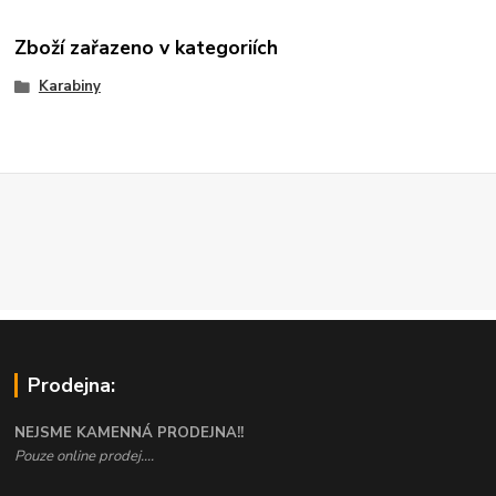
Zboží zařazeno v kategoriích
Karabiny
Prodejna:
NEJSME KAMENNÁ PRODEJNA!!
Pouze online prodej....