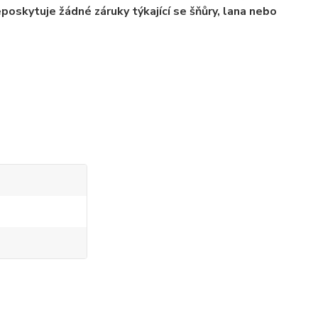
poskytuje žádné záruky týkající se šňůry, lana nebo