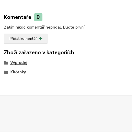
Komentáře
0
Zatím nikdo komentář nepřidal. Buďte první.
Přidat komentář
Zboží zařazeno v kategoriích
Výprodej
Klíčenky