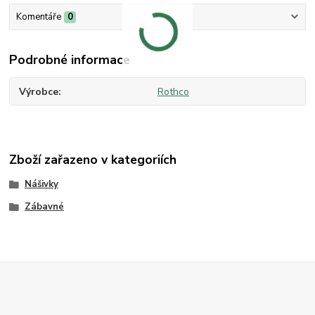
Komentáře
0
Podrobné informace
Výrobce
Rothco
Zboží zařazeno v kategoriích
Nášivky
Zábavné