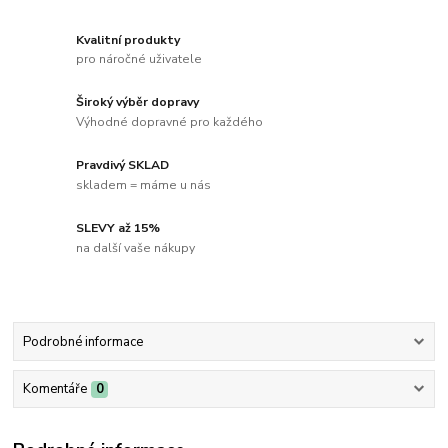
Kvalitní produkty
pro náročné uživatele
Široký výběr dopravy
Výhodné dopravné pro každého
Pravdivý SKLAD
skladem = máme u nás
SLEVY až 15%
na další vaše nákupy
Podrobné informace
Komentáře
0