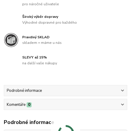
pro náročné uživatele
Široký výběr dopravy
Výhodné dopravné pro každého
Pravdivý SKLAD
skladem = máme u nás
SLEVY až 15%
na další vaše nákupy
Podrobné informace
Komentáře
0
Podrobné informace