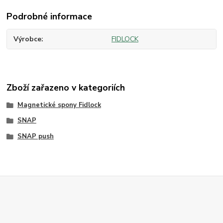
Podrobné informace
Výrobce
FIDLOCK
Zboží zařazeno v kategoriích
Magnetické spony Fidlock
SNAP
SNAP push