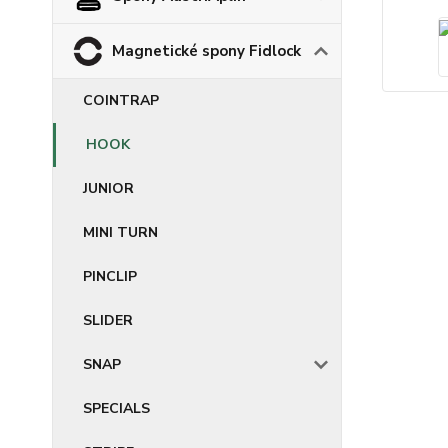
Magnetické spony Fidlock
COINTRAP
HOOK
JUNIOR
MINI TURN
PINCLIP
SLIDER
SNAP
SPECIALS