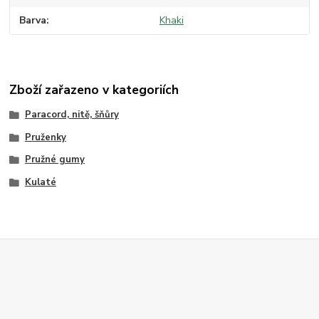
Barva
Khaki
Zboží zařazeno v kategoriích
Paracord, nitě, šňůry
Pruženky
Pružné gumy
Kulaté