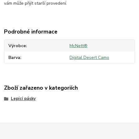
vám může přijít starší provedení.
Podrobné informace
Výrobce
McNett®
Barva
Digital Desert Camo
Zboží zařazeno v kategoriích
Lepící pásky