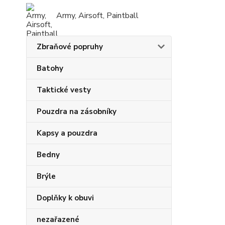
Army, Airsoft, Paintball
Zbraňové popruhy
Batohy
Taktické vesty
Pouzdra na zásobníky
Kapsy a pouzdra
Bedny
Brýle
Doplňky k obuvi
nezařazené