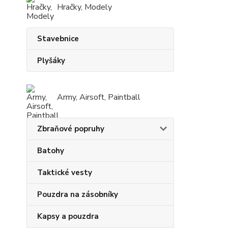
Hračky, Modely
Stavebnice
Plyšáky
Army, Airsoft, Paintball
Zbraňové popruhy
Batohy
Taktické vesty
Pouzdra na zásobníky
Kapsy a pouzdra