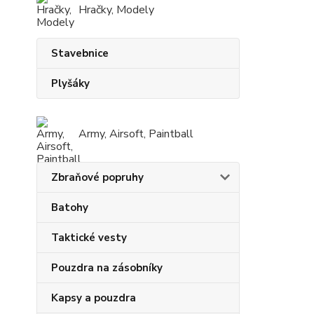
Hračky, Modely
Stavebnice
Plyšáky
Army, Airsoft, Paintball
Zbraňové popruhy
Batohy
Taktické vesty
Pouzdra na zásobníky
Kapsy a pouzdra