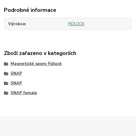
Podrobné informace
Výrobce
FIDLOCK
Zboží zařazeno v kategoriích
Magnetické spony Fidlock
SNAP
SNAP
SNAP female