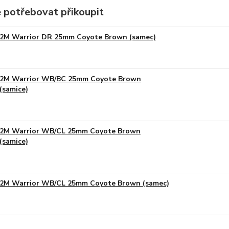
 potřebovat přikoupit
2M Warrior DR 25mm Coyote Brown (samec)
2M Warrior WB/BC 25mm Coyote Brown
(samice)
2M Warrior WB/CL 25mm Coyote Brown
(samice)
2M Warrior WB/CL 25mm Coyote Brown (samec)