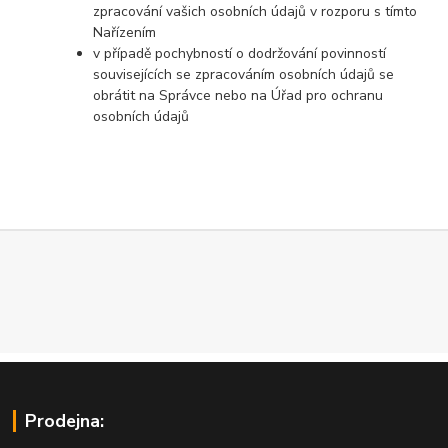
zpracování vašich osobních údajů v rozporu s tímto
Nařízením
v případě pochybností o dodržování povinností
souvisejících se zpracováním osobních údajů se
obrátit na Správce nebo na Úřad pro ochranu
osobních údajů
Prodejna: