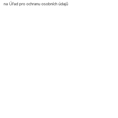
na Úřad pro ochranu osobních údajů