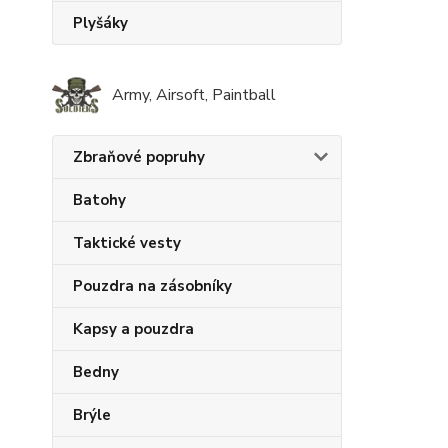
Plyšáky
Army, Airsoft, Paintball
Zbraňové popruhy
Batohy
Taktické vesty
Pouzdra na zásobníky
Kapsy a pouzdra
Bedny
Brýle