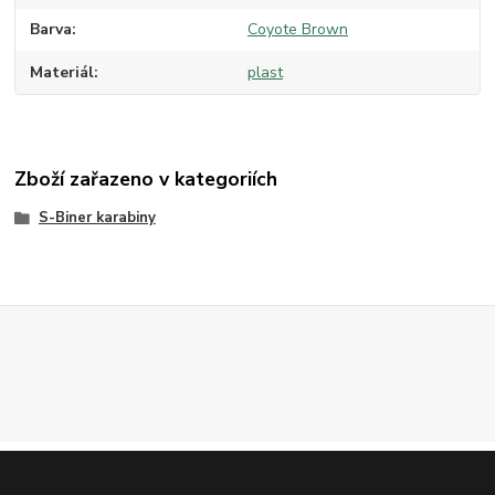
Barva
Coyote Brown
Materiál
plast
Zboží zařazeno v kategoriích
S-Biner karabiny