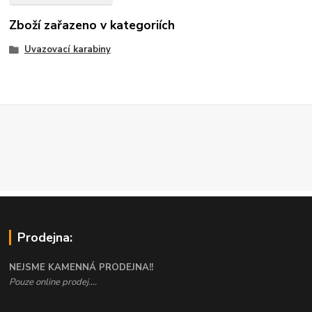
Zboží zařazeno v kategoriích
Uvazovací karabiny
Prodejna:
NEJSME KAMENNÁ PRODEJNA!!
Pouze online prodej....