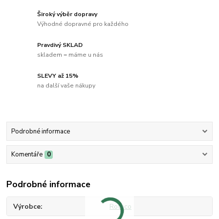
Široký výběr dopravy
Výhodné dopravné pro každého
Pravdivý SKLAD
skladem = máme u nás
SLEVY až 15%
na další vaše nákupy
Podrobné informace
Komentáře
0
Podrobné informace
Výrobce
Rothco