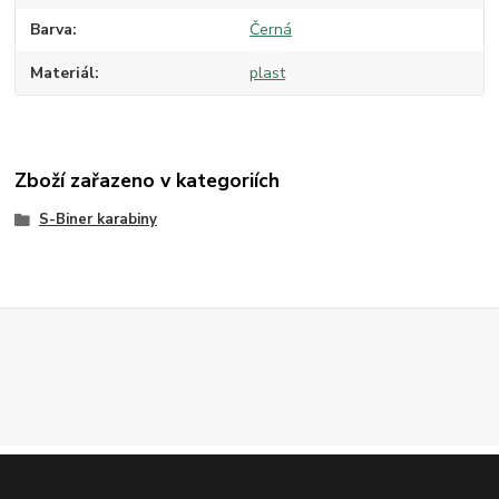
Barva
Černá
Materiál
plast
Zboží zařazeno v kategoriích
S-Biner karabiny