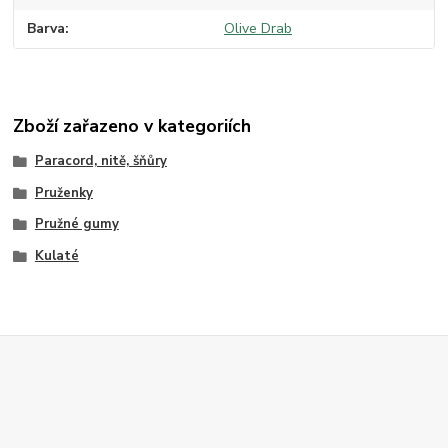
Barva
Olive Drab
Zboží zařazeno v kategoriích
Paracord, nitě, šňůry
Pruženky
Pružné gumy
Kulaté