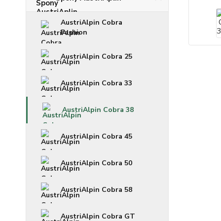
AustriAlpin Cobra
Fashion
AustriAlpin Cobra 25
AustriAlpin Cobra 33
AustriAlpin Cobra 38
AustriAlpin Cobra 45
AustriAlpin Cobra 50
AustriAlpin Cobra 58
AustriAlpin Cobra GT