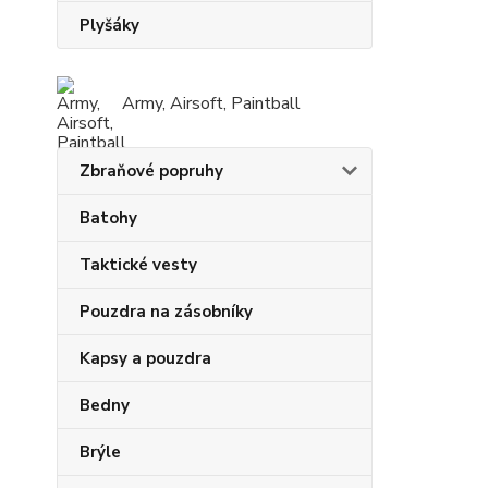
Plyšáky
Army, Airsoft, Paintball
Zbraňové popruhy
Batohy
Taktické vesty
Pouzdra na zásobníky
Kapsy a pouzdra
Bedny
Brýle